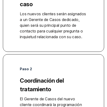
caso
Los nuevos clientes serán asignados
a un Gerente de Casos dedicado,
quien será su principal punto de
contacto para cualquier pregunta o
inquietud relacionada con su caso.
Paso 2
Coordinación del
tratamiento
El Gerente de Casos del nuevo
cliente coordinará la programación