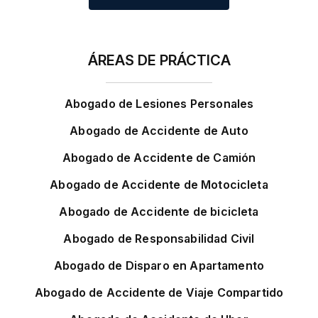
ÁREAS DE PRÁCTICA
Abogado de Lesiones Personales
Abogado de Accidente de Auto
Abogado de Accidente de Camión
Abogado de Accidente de Motocicleta
Abogado de Accidente de bicicleta
Abogado de Responsabilidad Civil
Abogado de Disparo en Apartamento
Abogado de Accidente de Viaje Compartido