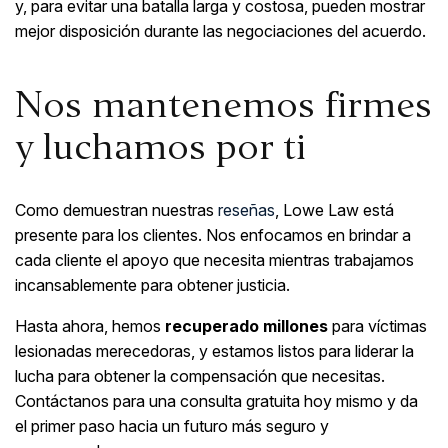
y, para evitar una batalla larga y costosa, pueden mostrar
mejor disposición durante las negociaciones del acuerdo.
Nos mantenemos firmes
y luchamos por ti
Como demuestran nuestras
reseñas
, Lowe Law está
presente para los clientes. Nos enfocamos en brindar a
cada cliente el apoyo que necesita mientras trabajamos
incansablemente para obtener justicia.
Hasta ahora, hemos
recuperado millones
para víctimas
lesionadas merecedoras, y estamos listos para liderar la
lucha para obtener la compensación que necesitas.
Contáctanos para una consulta gratuita hoy mismo y da
el primer paso hacia un futuro más seguro y