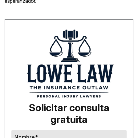
esperanzador.
Solicitar consulta
gratuita