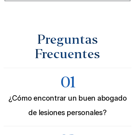
Preguntas
Frecuentes
01
¿Cómo encontrar un buen abogado
de lesiones personales?