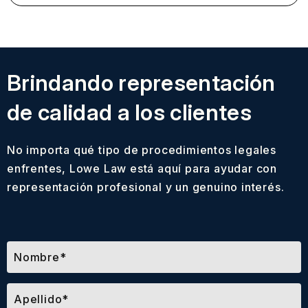
Brindando representación
de calidad a los clientes
No importa qué tipo de procedimientos legales
enfrentes, Lowe Law está aquí para ayudar con
representación profesional y un genuino interés.