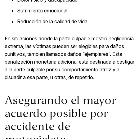
Sufrimiento emocional
Reducción de la calidad de vida
En situaciones donde la parte culpable mostró negligencia
extrema, las víctimas pueden ser elegibles para daños
punitivos, también llamados daños “ejemplares”. Esta
penalización monetaria adicional está destinada a castigar
a la parte culpable por su comportamiento atroz y a
disuadir a esa parte, u otras, de repetirlo.
Asegurando el mayor
acuerdo posible por
accidente de