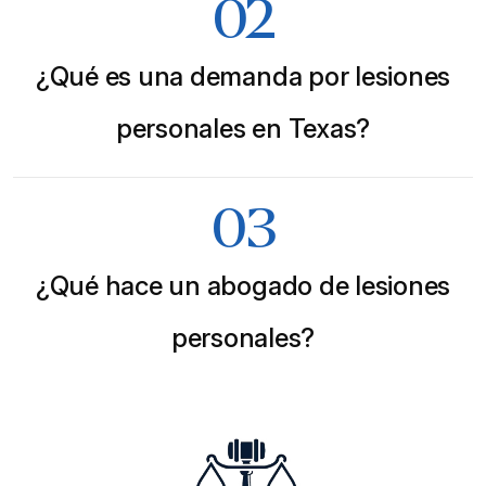
02
¿Qué es una demanda por lesiones
personales en Texas?
03
¿Qué hace un abogado de lesiones
personales?