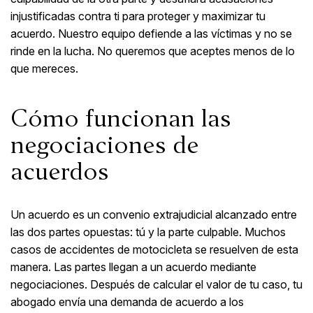
injustificadas contra ti para proteger y maximizar tu
acuerdo. Nuestro equipo defiende a las víctimas y no se
rinde en la lucha. No queremos que aceptes menos de lo
que mereces.
Cómo funcionan las
negociaciones de
acuerdos
Un acuerdo es un convenio extrajudicial alcanzado entre
las dos partes opuestas: tú y la parte culpable. Muchos
casos de accidentes de motocicleta se resuelven de esta
manera. Las partes llegan a un acuerdo mediante
negociaciones. Después de calcular el valor de tu caso, tu
abogado envía una demanda de acuerdo a los