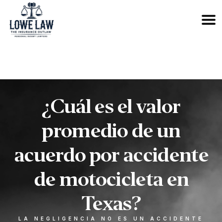
833-OUTLAW6
¿Cuál es el valor
promedio de un
acuerdo por accidente
de motocicleta en
Texas?
LA NEGLIGENCIA NO ES UN ACCIDENTE