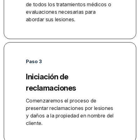
de todos los tratamientos médicos o
evaluaciones necesarias para
abordar sus lesiones.
Paso 3
Iniciación de
reclamaciones
Comenzaremos el proceso de
presentar reclamaciones por lesiones
y daños a la propiedad en nombre del
cliente.