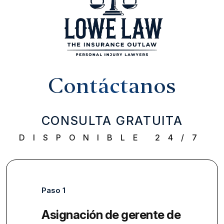
Contáctanos
CONSULTA GRATUITA
DISPONIBLE 24/7
Paso 1
Asignación de gerente de