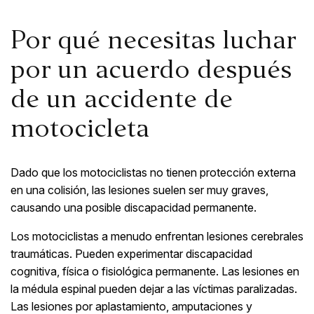
Por qué necesitas luchar
por un acuerdo después
de un accidente de
motocicleta
Dado que los motociclistas no tienen protección externa
en una colisión, las lesiones suelen ser muy graves,
causando una posible discapacidad permanente.
Los motociclistas a menudo enfrentan lesiones cerebrales
traumáticas. Pueden experimentar discapacidad
cognitiva, física o fisiológica permanente. Las lesiones en
la médula espinal pueden dejar a las víctimas paralizadas.
Las lesiones por aplastamiento, amputaciones y