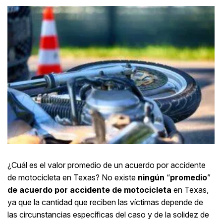
¿Cuál es el valor promedio de un acuerdo por accidente
de motocicleta en Texas? No existe
ningún
“
promedio
”
de acuerdo por accidente de motocicleta
en Texas,
ya que la cantidad que reciben las víctimas depende de
las circunstancias específicas del caso y de la solidez de