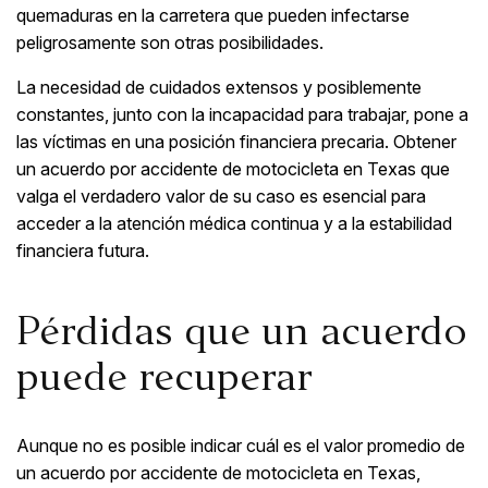
quemaduras en la carretera que pueden infectarse
peligrosamente son otras posibilidades.
La necesidad de cuidados extensos y posiblemente
constantes, junto con la incapacidad para trabajar, pone a
las víctimas en una posición financiera precaria. Obtener
un acuerdo por accidente de motocicleta en Texas que
valga el verdadero valor de su caso es esencial para
acceder a la atención médica continua y a la estabilidad
financiera futura.
Pérdidas que un acuerdo
puede recuperar
Aunque no es posible indicar cuál es el valor promedio de
un acuerdo por accidente de motocicleta en Texas,