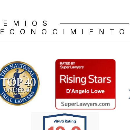
REMIOS
ECONOCIMIENT