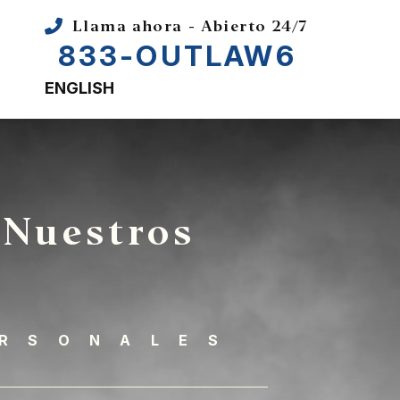
Llama ahora - Abierto 24/7
833-OUTLAW6
ENGLISH
 Nuestros
ERSONALES