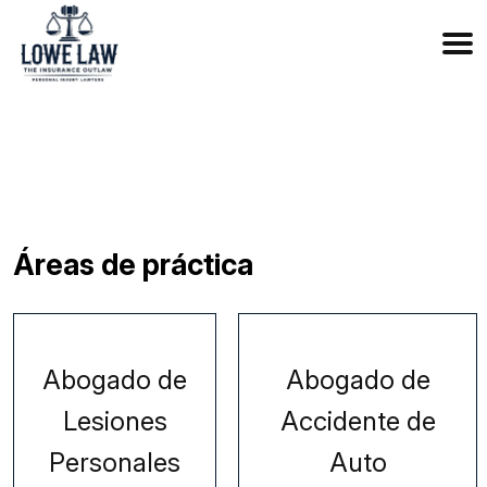
833-OUTLAW6
Áreas de práctica
Abogado de
Abogado de
Lesiones
Accidente de
Personales
Auto