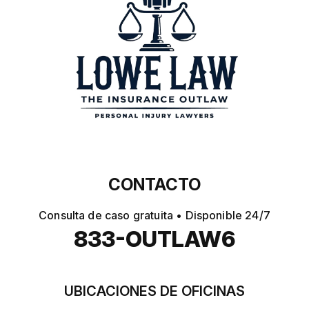
CONTACTO
Consulta de caso gratuita • Disponible 24/7
833-OUTLAW6
UBICACIONES DE OFICINAS