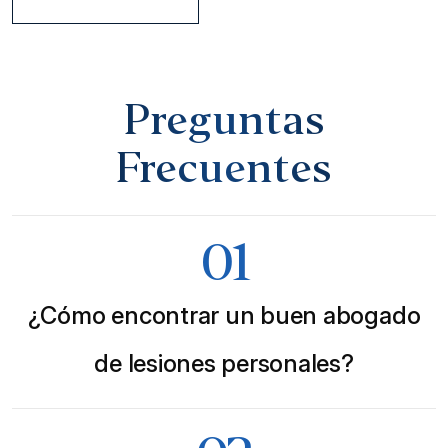
Preguntas
Frecuentes
01
¿Cómo encontrar un buen abogado
de lesiones personales?