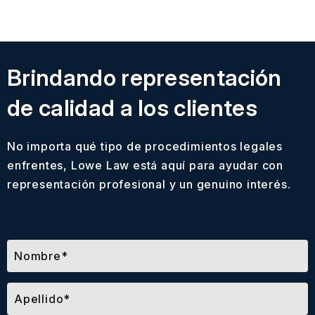
Brindando representación
de calidad a los clientes
No importa qué tipo de procedimientos legales
enfrentes, Lowe Law está aquí para ayudar con
representación profesional y un genuino interés.