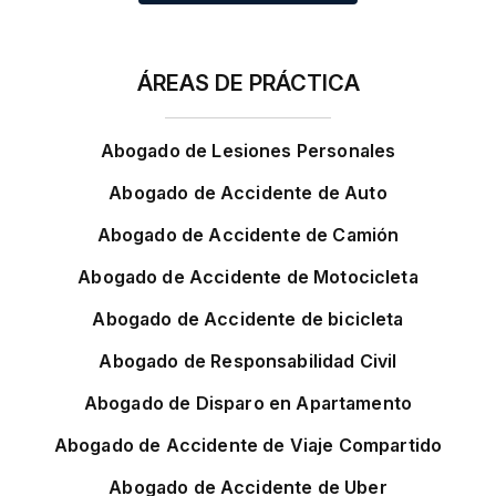
ÁREAS DE PRÁCTICA
Abogado de Lesiones Personales
Abogado de Accidente de Auto
Abogado de Accidente de Camión
Abogado de Accidente de Motocicleta
Abogado de Accidente de bicicleta
Abogado de Responsabilidad Civil
Abogado de Disparo en Apartamento
Abogado de Accidente de Viaje Compartido
Abogado de Accidente de Uber