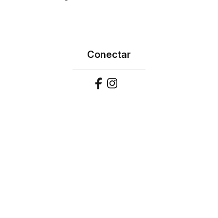
Conectar