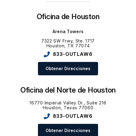
Oficina de Houston
Arena Towers
7322 SW Frwy, Ste. 1717
Houston, TX 77074
833-OUTLAW6
Obtener Direcciones
Oficina del Norte de Houston
16770 Imperial Valley Dr., Suite 216
Houston, Texas 77060
833-OUTLAW6
Obtener Direcciones