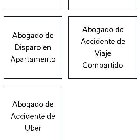
Abogado de
Abogado de
Accidente de
Disparo en
Viaje
Apartamento
Compartido
Abogado de
Accidente de
Uber