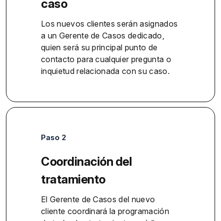
caso
Los nuevos clientes serán asignados
a un Gerente de Casos dedicado,
quien será su principal punto de
contacto para cualquier pregunta o
inquietud relacionada con su caso.
Paso 2
Coordinación del
tratamiento
El Gerente de Casos del nuevo
cliente coordinará la programación