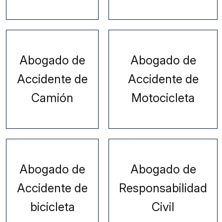
Abogado de
Abogado de
Accidente de
Accidente de
Camión
Motocicleta
Abogado de
Abogado de
Accidente de
Responsabilidad
bicicleta
Civil