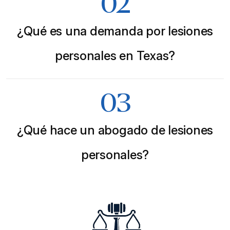
02
¿Qué es una demanda por lesiones
personales en Texas?
03
¿Qué hace un abogado de lesiones
personales?