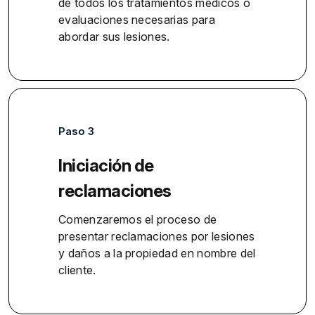
de todos los tratamientos médicos o
evaluaciones necesarias para
abordar sus lesiones.
Paso 3
Iniciación de
reclamaciones
Comenzaremos el proceso de
presentar reclamaciones por lesiones
y daños a la propiedad en nombre del
cliente.