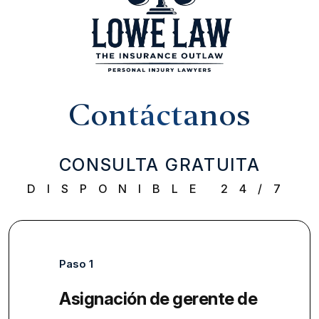
Contáctanos
CONSULTA GRATUITA
DISPONIBLE 24/7
Paso 1
Asignación de gerente de