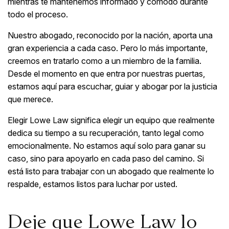
mientras te mantenemos informado y cómodo durante
todo el proceso.
Nuestro abogado, reconocido por la nación, aporta una
gran experiencia a cada caso. Pero lo más importante,
creemos en tratarlo como a un miembro de la familia.
Desde el momento en que entra por nuestras puertas,
estamos aquí para escuchar, guiar y abogar por la justicia
que merece.
Elegir Lowe Law significa elegir un equipo que realmente
dedica su tiempo a su recuperación, tanto legal como
emocionalmente. No estamos aquí solo para ganar su
caso, sino para apoyarlo en cada paso del camino. Si
está listo para trabajar con un abogado que realmente lo
respalde, estamos listos para luchar por usted.
Deje que Lowe Law lo