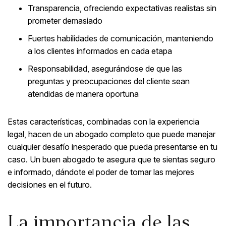
Transparencia, ofreciendo expectativas realistas sin
prometer demasiado
Fuertes habilidades de comunicación, manteniendo
a los clientes informados en cada etapa
Responsabilidad, asegurándose de que las
preguntas y preocupaciones del cliente sean
atendidas de manera oportuna
Estas características, combinadas con la experiencia
legal, hacen de un abogado completo que puede manejar
cualquier desafío inesperado que pueda presentarse en tu
caso. Un buen abogado te asegura que te sientas seguro
e informado, dándote el poder de tomar las mejores
decisiones en el futuro.
La importancia de las