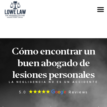
833-OUTLAW6
Cómo encontrar un
buen abogado de
lesiones personales
LA NEGLIGENCIA NO ES UN ACCIDENTE
5.0
Reviews