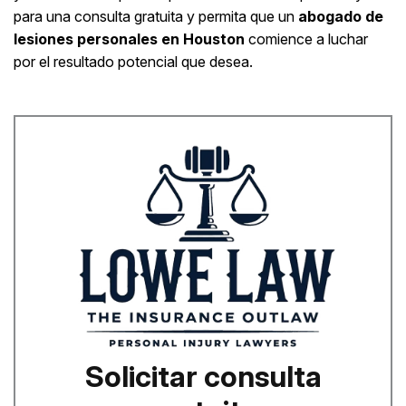
para una consulta gratuita y permita que un
abogado de
lesiones personales en Houston
comience a luchar
por el resultado potencial que desea.
Solicitar consulta