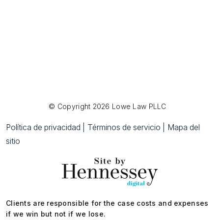
© Copyright 2026 Lowe Law PLLC
Política de privacidad |
Términos de servicio |
Mapa del
sitio
Clients are responsible for the case costs and expenses
if we win but not if we lose.