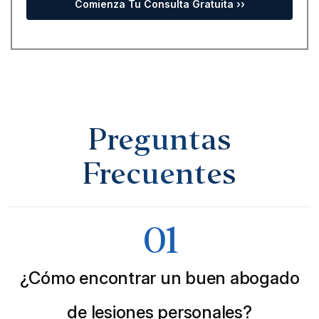
Preguntas
Frecuentes
01
¿Cómo encontrar un buen abogado
de lesiones personales?