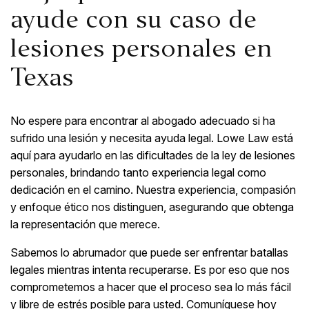
ayude con su caso de
lesiones personales en
Texas
No espere para encontrar al abogado adecuado si ha
sufrido una lesión y necesita ayuda legal. Lowe Law está
aquí para ayudarlo en las dificultades de la ley de lesiones
personales, brindando tanto experiencia legal como
dedicación en el camino. Nuestra experiencia, compasión
y enfoque ético nos distinguen, asegurando que obtenga
la representación que merece.
Sabemos lo abrumador que puede ser enfrentar batallas
legales mientras intenta recuperarse. Es por eso que nos
comprometemos a hacer que el proceso sea lo más fácil
y libre de estrés posible para usted. Comuníquese hoy