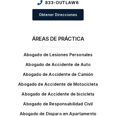
833-OUTLAW6
Obtener Direcciones
ÁREAS DE PRÁCTICA
Abogado de Lesiones Personales
Abogado de Accidente de Auto
Abogado de Accidente de Camión
Abogado de Accidente de Motocicleta
Abogado de Accidente de bicicleta
Abogado de Responsabilidad Civil
Abogado de Disparo en Apartamento