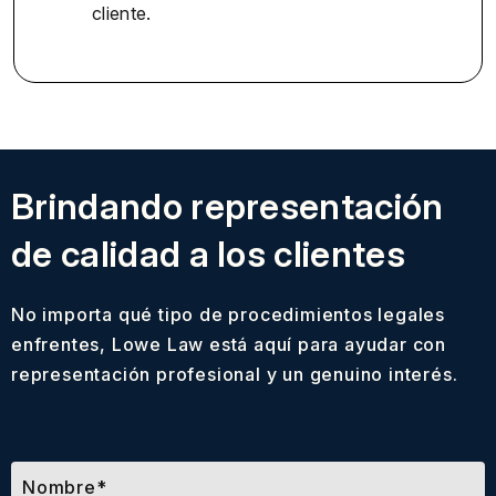
cliente.
Brindando representación
de calidad a los clientes
No importa qué tipo de procedimientos legales
enfrentes, Lowe Law está aquí para ayudar con
representación profesional y un genuino interés.