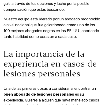
guíe a través de tus opciones y luche por la posible
compensación que estás buscando.
Nuestro equipo está liderado por un abogado reconocido
a nivel nacional que fue galardonado como uno de los
100 mejores abogados negros en los EE. UU., aportando
tanto habilidad como corazón a cada caso.
La importancia de la
experiencia en casos de
lesiones personales
Una de las primeras cosas a considerar al encontrar un
buen abogado de lesiones personales
es su
experiencia. Quieres a alguien que haya manejado casos