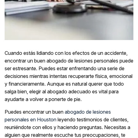
Cuando estás lidiando con los efectos de un accidente,
encontrar un buen abogado de lesiones personales puede
ser estresante. Puedes estar enfrentando una serie de
decisiones mientras intentas recuperarte física, emocional
y financieramente. Aunque es natural querer que todo
salga bien, elegir al abogado adecuado es vital para
ayudarte a volver a ponerte de pie.
Puedes encontrar un buen
abogado de lesiones
personales en Houston
leyendo testimonios de clientes,
reuniéndote con ellos y haciendo preguntas. Necesitas a
alguien que realmente escuche tus preocupaciones, te