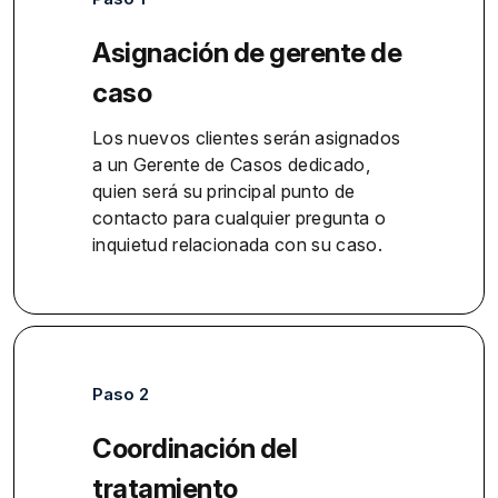
Asignación de gerente de
caso
Los nuevos clientes serán asignados
a un Gerente de Casos dedicado,
quien será su principal punto de
contacto para cualquier pregunta o
inquietud relacionada con su caso.
Paso 2
Coordinación del
tratamiento