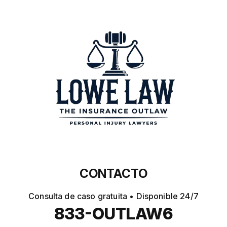
CONTACTO
Consulta de caso gratuita • Disponible 24/7
833-OUTLAW6