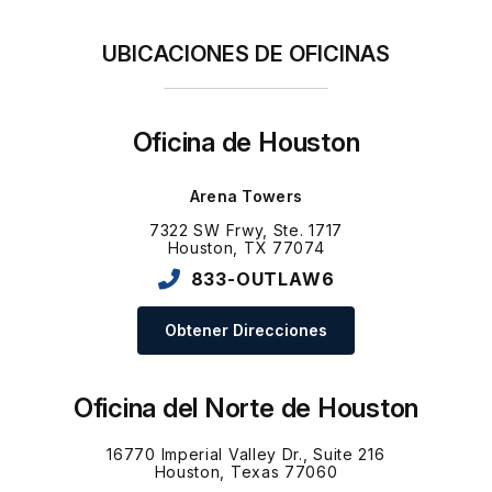
UBICACIONES DE OFICINAS
Oficina de Houston
Arena Towers
7322 SW Frwy, Ste. 1717
Houston, TX 77074
833-OUTLAW6
Obtener Direcciones
Oficina del Norte de Houston
16770 Imperial Valley Dr., Suite 216
Houston, Texas 77060