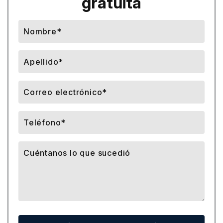
gratuita