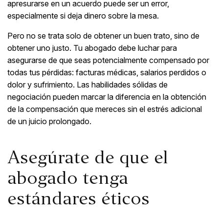
apresurarse en un acuerdo puede ser un error,
especialmente si deja dinero sobre la mesa.
Pero no se trata solo de obtener un buen trato, sino de
obtener uno justo. Tu abogado debe luchar para
asegurarse de que seas potencialmente compensado por
todas tus pérdidas: facturas médicas, salarios perdidos o
dolor y sufrimiento. Las habilidades sólidas de
negociación pueden marcar la diferencia en la obtención
de la compensación que mereces sin el estrés adicional
de un juicio prolongado.
Asegúrate de que el
abogado tenga
estándares éticos