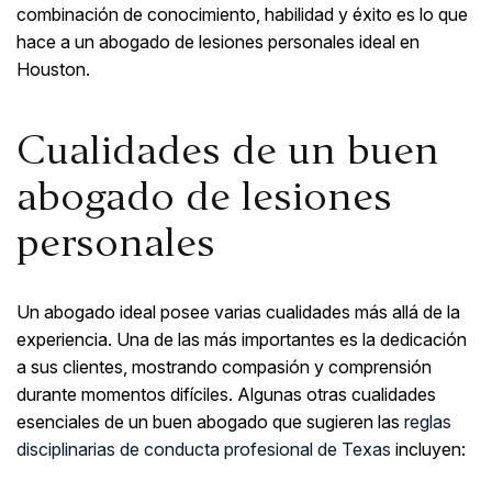
combinación de conocimiento, habilidad y éxito es lo que
hace a un abogado de lesiones personales ideal en
Houston.
Cualidades de un buen
abogado de lesiones
personales
Un abogado ideal posee varias cualidades más allá de la
experiencia. Una de las más importantes es la dedicación
a sus clientes, mostrando compasión y comprensión
durante momentos difíciles. Algunas otras cualidades
esenciales de un buen abogado que sugieren las
reglas
disciplinarias de conducta profesional de Texas
incluyen: