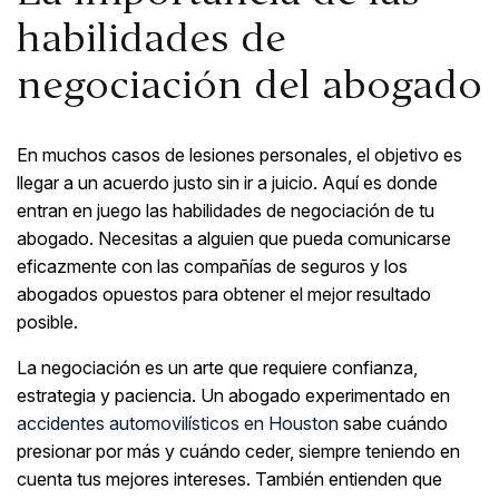
habilidades de
negociación del abogado
En muchos casos de lesiones personales, el objetivo es
llegar a un acuerdo justo sin ir a juicio. Aquí es donde
entran en juego las habilidades de negociación de tu
abogado. Necesitas a alguien que pueda comunicarse
eficazmente con las compañías de seguros y los
abogados opuestos para obtener el mejor resultado
posible.
La negociación es un arte que requiere confianza,
estrategia y paciencia. Un abogado experimentado en
accidentes automovilísticos en Houston
sabe cuándo
presionar por más y cuándo ceder, siempre teniendo en
cuenta tus mejores intereses. También entienden que