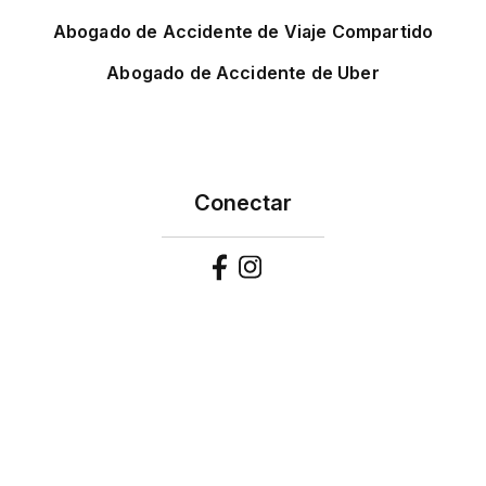
Abogado de Accidente de Viaje Compartido
Abogado de Accidente de Uber
Conectar