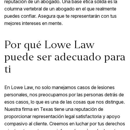
reputación de un abogado. Una base ética sólida es la
columna vertebral de un abogado en el que realmente
puedes confiar. Asegura que te representarán con tus
mejores intereses en mente.
Por qué Lowe Law
puede ser adecuado para
ti
En Lowe Law, no solo manejamos casos de lesiones
personales, nos preocupamos por las personas detrás de
esos casos, lo que es una de las cosas que nos distingue.
Nuestra firma en Texas tiene una reputación de
proporcionar representación legal satisfactoria y apoyo
compasivo al cliente. Creemos en luchar por tus derechos