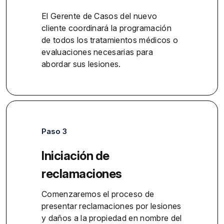
El Gerente de Casos del nuevo
cliente coordinará la programación
de todos los tratamientos médicos o
evaluaciones necesarias para
abordar sus lesiones.
Paso 3
Iniciación de
reclamaciones
Comenzaremos el proceso de
presentar reclamaciones por lesiones
y daños a la propiedad en nombre del