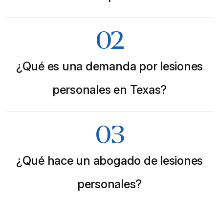
02
¿Qué es una demanda por lesiones
personales en Texas?
03
¿Qué hace un abogado de lesiones
personales?