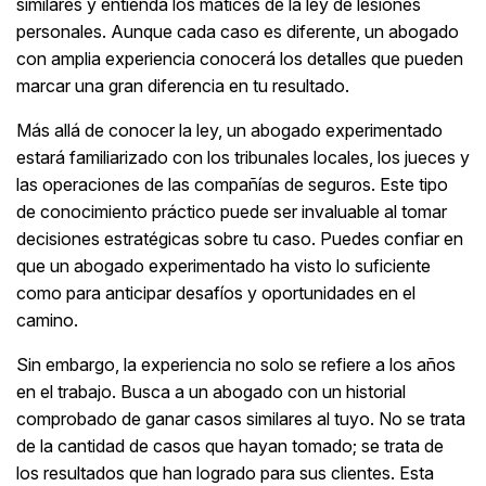
similares y entienda los matices de la ley de lesiones
personales. Aunque cada caso es diferente, un abogado
con amplia experiencia conocerá los detalles que pueden
marcar una gran diferencia en tu resultado.
Más allá de conocer la ley, un abogado experimentado
estará familiarizado con los tribunales locales, los jueces y
las operaciones de las compañías de seguros. Este tipo
de conocimiento práctico puede ser invaluable al tomar
decisiones estratégicas sobre tu caso. Puedes confiar en
que un abogado experimentado ha visto lo suficiente
como para anticipar desafíos y oportunidades en el
camino.
Sin embargo, la experiencia no solo se refiere a los años
en el trabajo. Busca a un abogado con un historial
comprobado de ganar casos similares al tuyo. No se trata
de la cantidad de casos que hayan tomado; se trata de
los resultados que han logrado para sus clientes. Esta