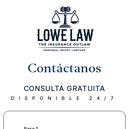
Contáctanos
CONSULTA GRATUITA
DISPONIBLE 24/7
Paso 1