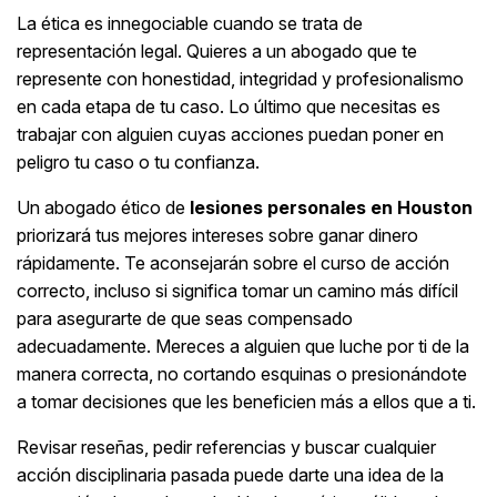
La ética es innegociable cuando se trata de
representación legal. Quieres a un abogado que te
represente con honestidad, integridad y profesionalismo
en cada etapa de tu caso. Lo último que necesitas es
trabajar con alguien cuyas acciones puedan poner en
peligro tu caso o tu confianza.
Un abogado ético de
lesiones personales en Houston
priorizará tus mejores intereses sobre ganar dinero
rápidamente. Te aconsejarán sobre el curso de acción
correcto, incluso si significa tomar un camino más difícil
para asegurarte de que seas compensado
adecuadamente. Mereces a alguien que luche por ti de la
manera correcta, no cortando esquinas o presionándote
a tomar decisiones que les beneficien más a ellos que a ti.
Revisar reseñas, pedir referencias y buscar cualquier
acción disciplinaria pasada puede darte una idea de la